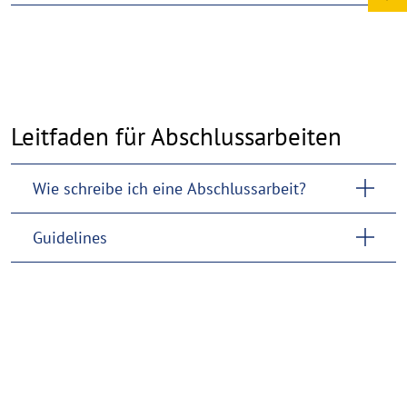
Leitfaden für Abschlussarbeiten
Wie schreibe ich eine Abschlussarbeit?
Guidelines