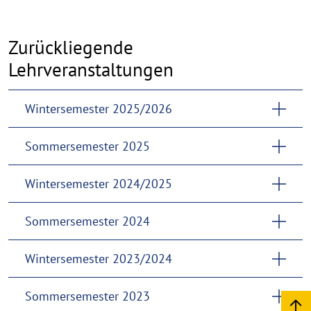
Zurückliegende
Lehrveranstaltungen
Wintersemester 2025/2026
Sommersemester 2025
Wintersemester 2024/2025
Sommersemester 2024
Wintersemester 2023/2024
Sommersemester 2023