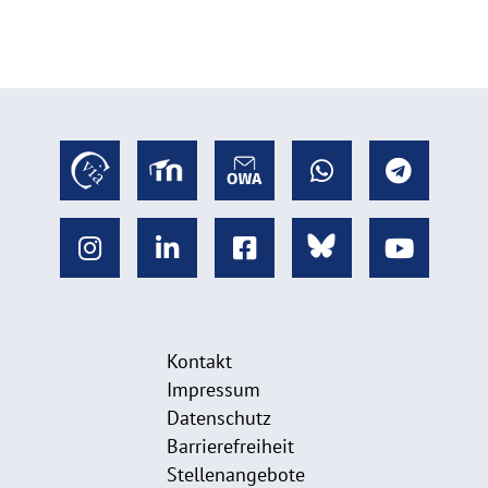
Kontakt
Impressum
Datenschutz
Barrierefreiheit
Stellenangebote