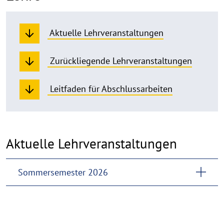
Aktuelle Lehrveranstaltungen
Zurückliegende Lehrveranstaltungen
Leitfaden für Abschlussarbeiten
Aktuelle Lehrveranstaltungen
Sommersemester 2026