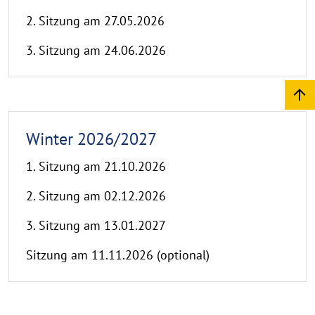
2. Sitzung am 27.05.2026
3. Sitzung am 24.06.2026
Winter 2026/2027
1. Sitzung am 21.10.2026
2. Sitzung am 02.12.2026
3. Sitzung am 13.01.2027
Sitzung am 11.11.2026 (optional)