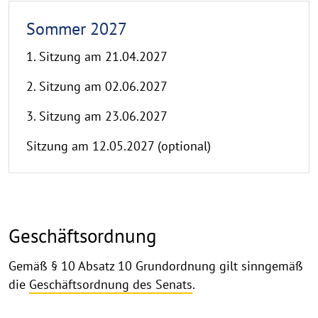
Sommer 2027
1. Sitzung am 21.04.2027
2. Sitzung am 02.06.2027
3. Sitzung am 23.06.2027
Sitzung am 12.05.2027 (optional)
Geschäftsordnung
Gemäß § 10 Absatz 10 Grundordnung gilt sinngemäß
die
Geschäftsordnung des Senats
.