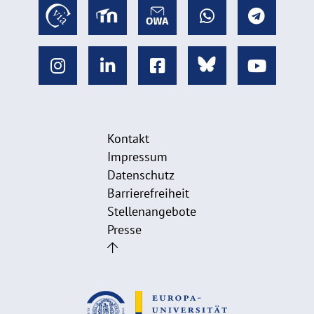
Kontakt
Impressum
Datenschutz
Barrierefreiheit
Stellenangebote
Presse