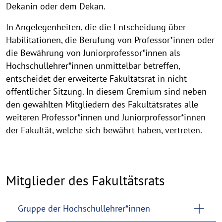
Dekanin oder dem Dekan.
In Angelegenheiten, die die Entscheidung über
Habilitationen, die Berufung von Professor*innen oder
die Bewährung von Juniorprofessor*innen als
Hochschullehrer*innen unmittelbar betreffen,
entscheidet der erweiterte Fakultätsrat in nicht
öffentlicher Sitzung. In diesem Gremium sind neben
den gewählten Mitgliedern des Fakultätsrates alle
weiteren Professor*innen und Juniorprofessor*innen
der Fakultät, welche sich bewährt haben, vertreten.
Mitglieder des Fakultätsrats
Gruppe der Hochschullehrer*innen