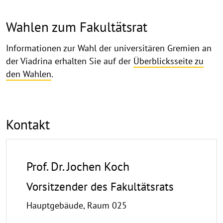
Wahlen zum Fakultätsrat
Informationen zur Wahl der universitären Gremien an
der Viadrina erhalten Sie auf der
Überblicksseite zu
den Wahlen
.
Kontakt
Prof. Dr. Jochen Koch
Vorsitzender des Fakultätsrats
Hauptgebäude, Raum 025