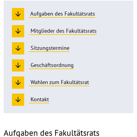
Aufgaben des Fakultätsrats
Mitglieder des Fakultätsrats
Sitzungstermine
Geschäftsordnung
Wahlen zum Fakultätsrat
Kontakt
Aufgaben des Fakultätsrats