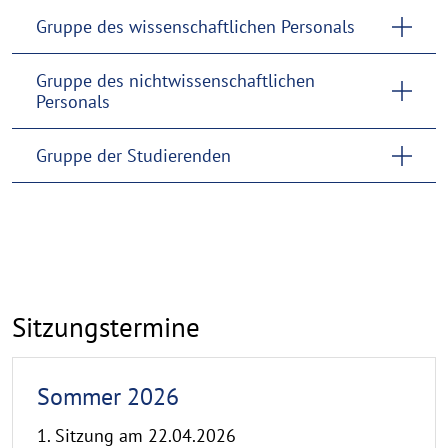
Gruppe des wissenschaftlichen Personals
Gruppe des nichtwissenschaftlichen
Personals
Gruppe der Studierenden
Sitzungstermine
Sommer 2026
1. Sitzung am 22.04.2026