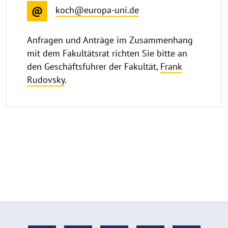
koch@europa-uni.de
Anfragen und Anträge im Zusammenhang
mit dem Fakultätsrat richten Sie bitte an
den Geschäftsführer der Fakultät,
Frank
Rudovsky
.