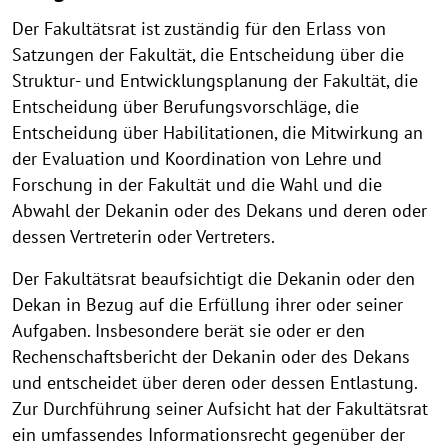
Der Fakultätsrat ist zuständig für den Erlass von
Satzungen der Fakultät, die Entscheidung über die
Struktur- und Entwicklungsplanung der Fakultät, die
Entscheidung über Berufungsvorschläge, die
Entscheidung über Habilitationen, die Mitwirkung an
der Evaluation und Koordination von Lehre und
Forschung in der Fakultät und die Wahl und die
Abwahl der Dekanin oder des Dekans und deren oder
dessen Vertreterin oder Vertreters.
Der Fakultätsrat beaufsichtigt die Dekanin oder den
Dekan in Bezug auf die Erfüllung ihrer oder seiner
Aufgaben. Insbesondere berät sie oder er den
Rechenschaftsbericht der Dekanin oder des Dekans
und entscheidet über deren oder dessen Entlastung.
Zur Durchführung seiner Aufsicht hat der Fakultätsrat
ein umfassendes Informationsrecht gegenüber der