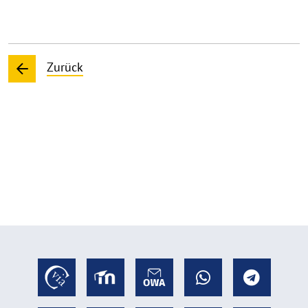
Zurück