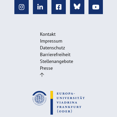
Kontakt
Impressum
Datenschutz
Barrierefreiheit
Stellenangebote
Presse