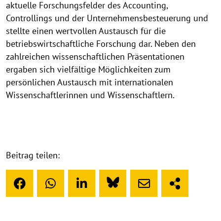
aktuelle Forschungsfelder des Accounting,
Controllings und der Unternehmensbesteuerung und
stellte einen wertvollen Austausch für die
betriebswirtschaftliche Forschung dar. Neben den
zahlreichen wissenschaftlichen Präsentationen
ergaben sich vielfältige Möglichkeiten zum
persönlichen Austausch mit internationalen
Wissenschaftlerinnen und Wissenschaftlern.
Beitrag teilen: