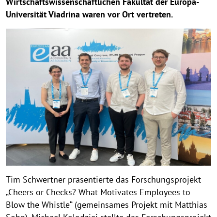
Wirtschaftswissenschaftlichen Fakultät der Europa-
Universität Viadrina waren vor Ort vertreten.
Tim Schwertner präsentierte das Forschungsprojekt
„Cheers or Checks? What Motivates Employees to
Blow the Whistle“ (gemeinsames Projekt mit Matthias