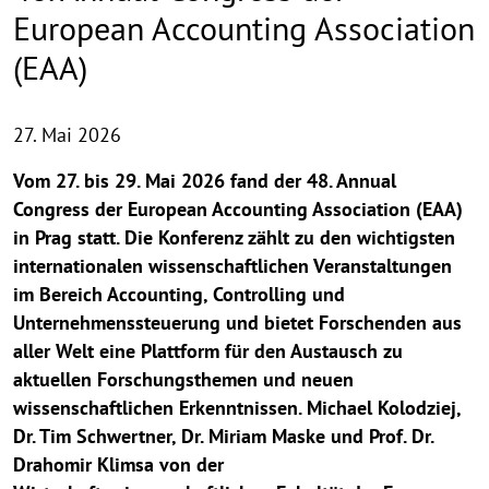
European Accounting Association
(EAA)
27. Mai 2026
Vom 27. bis 29. Mai 2026 fand der 48. Annual
Congress der European Accounting Association (EAA)
in Prag statt. Die Konferenz zählt zu den wichtigsten
internationalen wissenschaftlichen Veranstaltungen
im Bereich Accounting, Controlling und
Unternehmenssteuerung und bietet Forschenden aus
aller Welt eine Plattform für den Austausch zu
aktuellen Forschungsthemen und neuen
wissenschaftlichen Erkenntnissen. Michael Kolodziej,
Dr. Tim Schwertner, Dr. Miriam Maske und Prof. Dr.
Drahomir Klimsa von der