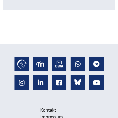
Kontakt
Impressum