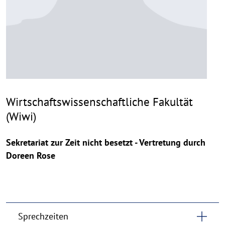
Wirtschaftswissenschaftliche Fakultät
(Wiwi)
Sekretariat zur Zeit nicht besetzt - Vertretung durch
Doreen Rose
Sprechzeiten