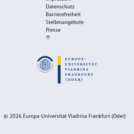
Datenschutz
Barrierefreiheit
Stellenangebote
Presse
© 2026 Europa-Universität Viadrina Frankfurt (Oder)