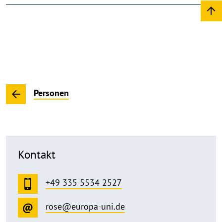
Personen
Kontakt
+49 335 5534 2527
rose@europa-uni.de