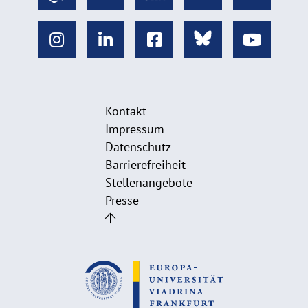
Kontakt
Impressum
Datenschutz
Barrierefreiheit
Stellenangebote
Presse