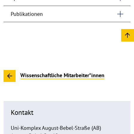
Publikationen
Wissenschaftliche Mitarbeiter*innen
Kontakt
Uni-Komplex August-Bebel-Straße (AB)