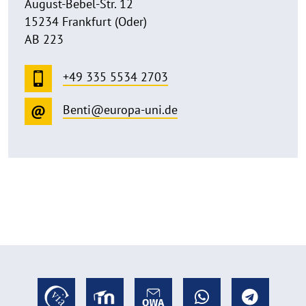
August-Bebel-Str. 12
15234 Frankfurt (Oder)
AB 223
+49 335 5534 2703
Benti@europa-uni.de