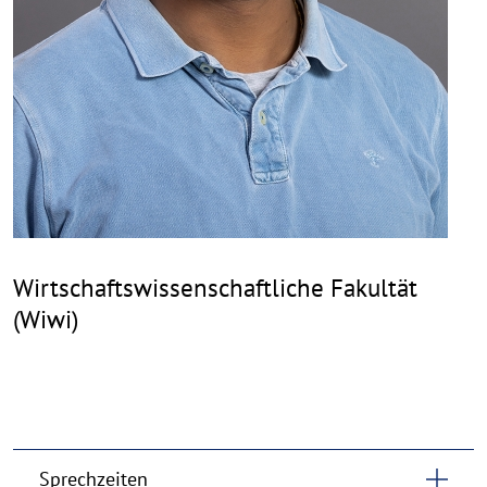
Wirtschaftswissenschaftliche Fakultät
(Wiwi)
Sprechzeiten