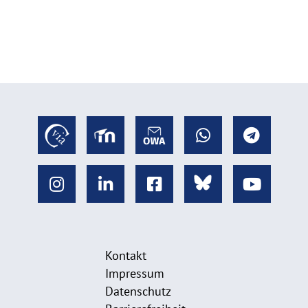
Kontakt
Impressum
Datenschutz