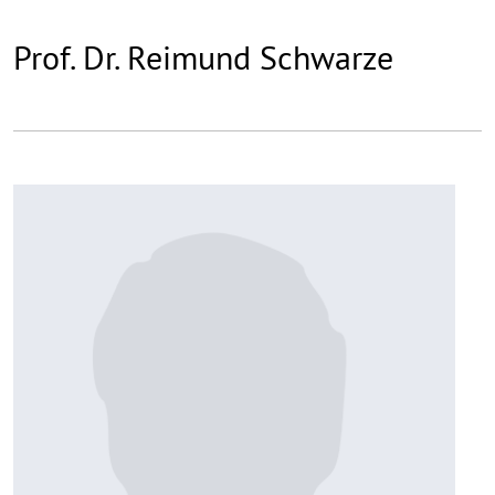
Prof. Dr. Reimund Schwarze