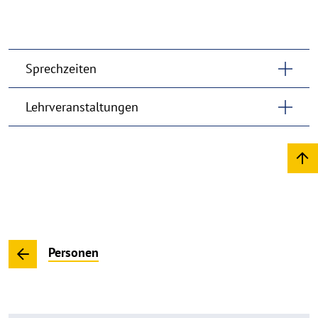
Sprechzeiten
Lehrveranstaltungen
Personen