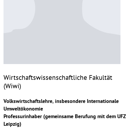
Wirtschaftswissenschaftliche Fakultät
(Wiwi)
Volkswirtschaftslehre, insbesondere Internationale
Umweltökonomie
Professurinhaber (gemeinsame Berufung mit dem UFZ
Leipzig)