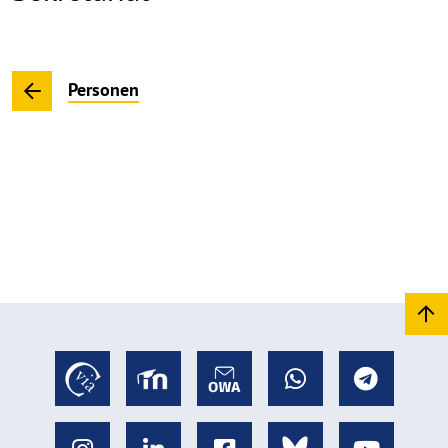
Personen