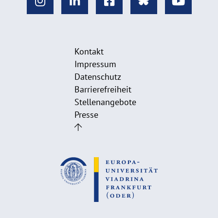
Kontakt
Impressum
Datenschutz
Barrierefreiheit
Stellenangebote
Presse