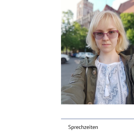
Sprechzeiten