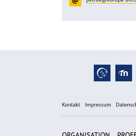
Kontakt
Impressum
Datensc
ORGANISATION
PROF