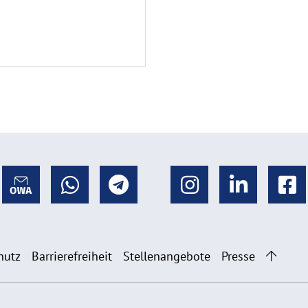
hutz
Barrierefreiheit
Stellenangebote
Presse