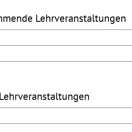
ommende Lehrveranstaltungen
Lehrveranstaltungen