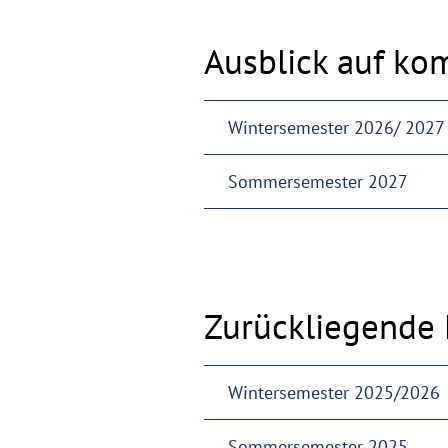
Ausblick auf k
Wintersemester 2026/ 2027
Sommersemester 2027
Zurückliegende 
Wintersemester 2025/2026
Sommersemester 2025