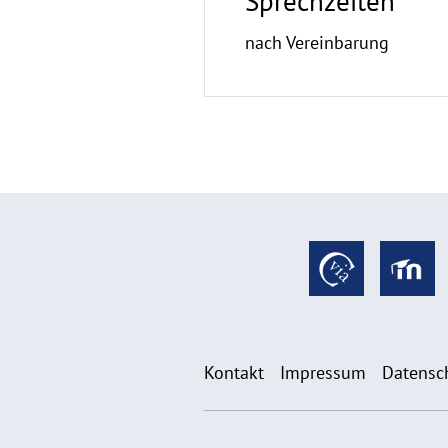
Sprechzeiten
nach Vereinbarung
Kontakt
Impressum
Datensc