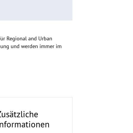
 für Regional and Urban
Übung und werden immer im
Zusätzliche
Informationen