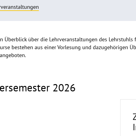
rveranstaltungen
nen Überblick über die Lehrveranstaltungen des Lehrstuhls
Kurse bestehen aus einer Vorlesung und dazugehörigen 
 angeboten.
ngen
ersemester 2026