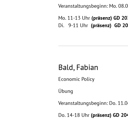
Veranstaltungsbeginn: Mo. 08.
Mo. 11-13 Uhr
(präsenz) GD 20
Di. 9-11 Uhr
(präsenz)
GD 2
Bald, Fabian
Economic Policy
Übung
Veranstaltungsbeginn: Do. 11.
Do. 14-18 Uhr
(präsenz) GD 20