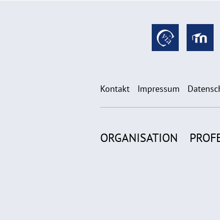
Kontakt
Impressum
Datensc
ORGANISATION
PROF