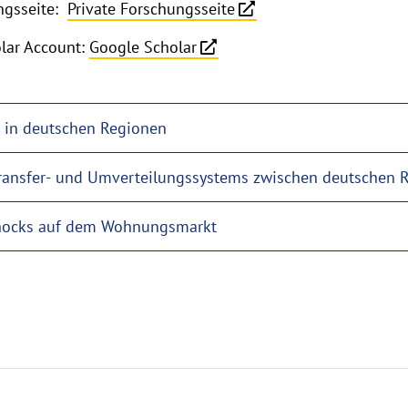
ungsseite:
Private Forschungsseite
lar Account:
Google Scholar
t in deutschen Regionen
Transfer- und Umverteilungssystems zwischen deutschen 
chocks auf dem Wohnungsmarkt