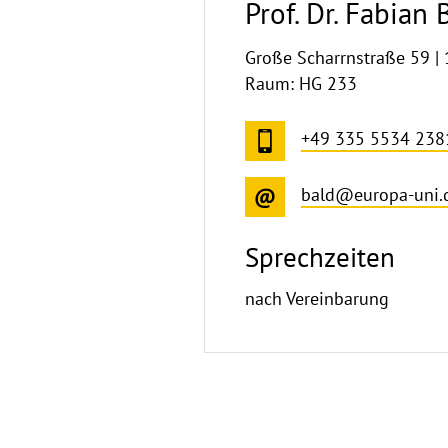
Prof. Dr. Fabian 
Große Scharrnstraße 59 | 
Raum: HG 233
+49 335 5534 238
bald@europa-uni.
Sprechzeiten
nach Vereinbarung