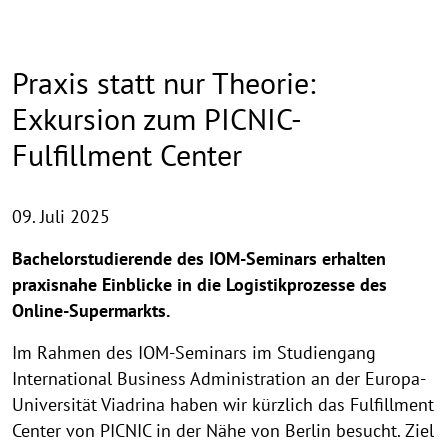
Praxis statt nur Theorie:
Exkursion zum PICNIC-
Fulfillment Center
09. Juli 2025
Bachelorstudierende des IOM-Seminars erhalten
praxisnahe Einblicke in die Logistikprozesse des
Online-Supermarkts.
Im Rahmen des IOM-Seminars im Studiengang
International Business Administration an der Europa-
Universität Viadrina haben wir kürzlich das Fulfillment
Center von PICNIC in der Nähe von Berlin besucht. Ziel