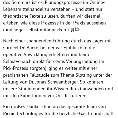
des Seminars ist es, Planungsprozesse im Online-
Lebensmittelhandel zu verstehen – und statt nur
theoretische Texte zu lesen, durften wir diesmal
erleben, wie diese Prozesse in der Praxis aussehen
(und sogar selbst mitanpacken!) 🛒💥
Nach einer spannenden Führung durch das Lager mit
Corneel De Baere, bei der wir Einblicke in die
operative Abwicklung erhielten (und beim
Selbstversuch direkt für etwas Verlangsamung im
Pick-Prozess sorgten), ging es weiter mit einer
praxisnahen Fallstudie zum Thema Slotting unter der
Leitung von Dr. Jonas Schwamberger. So konnten
unsere Studierenden ihr Wissen direkt anwenden und
mit den Expert:innen vor Ort diskutieren.
Ein großes Dankeschön an das gesamte Team von
Picnic Technologies für die herzliche Gastfreundschaft