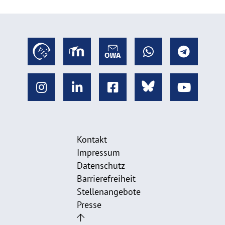
Kontakt
Impressum
Datenschutz
Barrierefreiheit
Stellenangebote
Presse