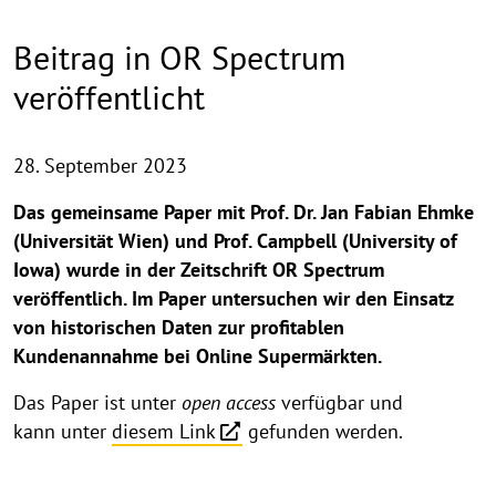
Beitrag in OR Spectrum
veröffentlicht
28. September 2023
Das gemeinsame Paper mit Prof. Dr. Jan Fabian Ehmke
(Universität Wien) und Prof. Campbell (University of
Iowa) wurde in der Zeitschrift OR Spectrum
veröffentlich. Im Paper untersuchen wir den Einsatz
von historischen Daten zur profitablen
Kundenannahme bei Online Supermärkten.
Das Paper ist unter
open access
verfügbar und
kann unter
diesem Link
gefunden werden.