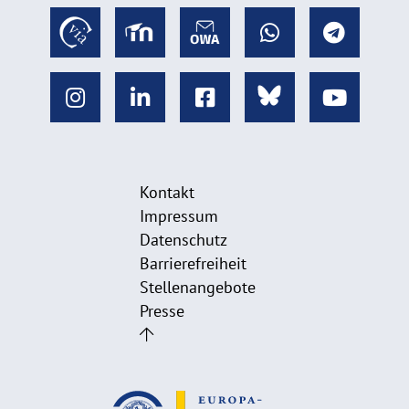
Kontakt
Impressum
Datenschutz
Barrierefreiheit
Stellenangebote
Presse