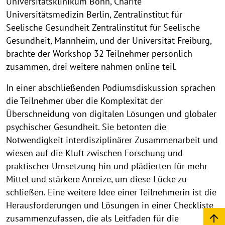
Universitätsklinikum Bonn, Charité
Universitätsmedizin Berlin, Zentralinstitut für
Seelische Gesundheit Zentralinstitut für Seelische
Gesundheit, Mannheim, und der Universität Freiburg,
brachte der Workshop 32 Teilnehmer persönlich
zusammen, drei weitere nahmen online teil.
In einer abschließenden Podiumsdiskussion sprachen
die Teilnehmer über die Komplexität der
Überschneidung von digitalen Lösungen und globaler
psychischer Gesundheit. Sie betonten die
Notwendigkeit interdisziplinärer Zusammenarbeit und
wiesen auf die Kluft zwischen Forschung und
praktischer Umsetzung hin und plädierten für mehr
Mittel und stärkere Anreize, um diese Lücke zu
schließen. Eine weitere Idee einer Teilnehmerin ist die
Herausforderungen und Lösungen in einer Checkliste
zusammenzufassen, die als Leitfaden für die