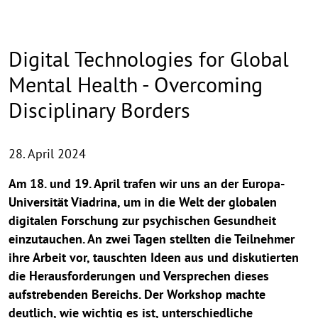
Digital Technologies for Global
Mental Health - Overcoming
Disciplinary Borders
28. April 2024
Am 18. und 19. April trafen wir uns an der Europa-
Universität Viadrina, um in die Welt der globalen
digitalen Forschung zur psychischen Gesundheit
einzutauchen. An zwei Tagen stellten die Teilnehmer
ihre Arbeit vor, tauschten Ideen aus und diskutierten
die Herausforderungen und Versprechen dieses
aufstrebenden Bereichs. Der Workshop machte
deutlich, wie wichtig es ist, unterschiedliche