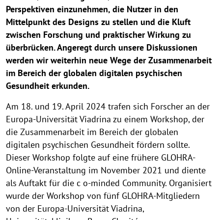
Perspektiven einzunehmen, die Nutzer in den
Mittelpunkt des Designs zu stellen und die Kluft
zwischen Forschung und praktischer Wirkung zu
überbrücken. Angeregt durch unsere Diskussionen
werden wir weiterhin neue Wege der Zusammenarbeit
im Bereich der globalen digitalen psychischen
Gesundheit erkunden.
Am 18. und 19. April 2024 trafen sich Forscher an der
Europa-Universität Viadrina zu einem Workshop, der
die Zusammenarbeit im Bereich der globalen
digitalen psychischen Gesundheit fördern sollte.
Dieser Workshop folgte auf eine frühere GLOHRA-
Online-Veranstaltung im November 2021 und diente
als Auftakt für die c o-minded Community. Organisiert
wurde der Workshop von fünf GLOHRA-Mitgliedern
von der Europa-Universität Viadrina,