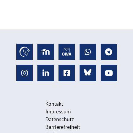
Kontakt
Impressum
Datenschutz
Barrierefreiheit