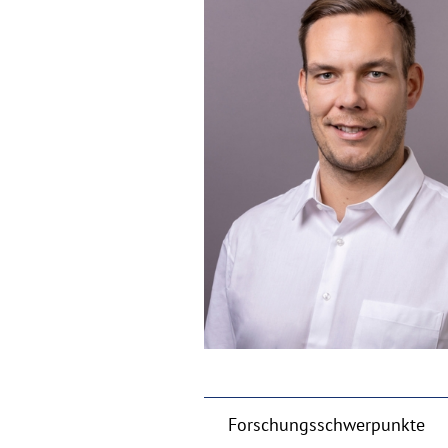
Forschungsschwerpunkte