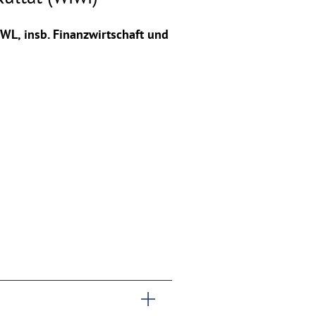
BWL, insb. Finanzwirtschaft und