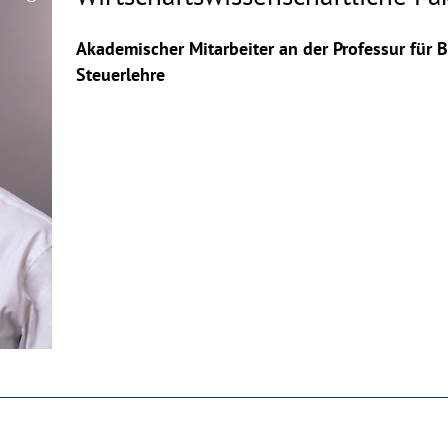
Copyrighthinweis
aufklappen
Akademischer Mitarbeiter an der Professur für 
Steuerlehre