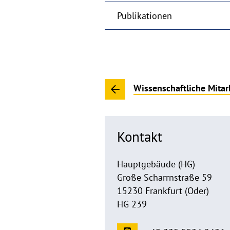
Publikationen
Wissenschaftliche Mitar
Kontakt
Hauptgebäude (HG)
Große Scharrnstraße 59
15230 Frankfurt (Oder)
HG 239