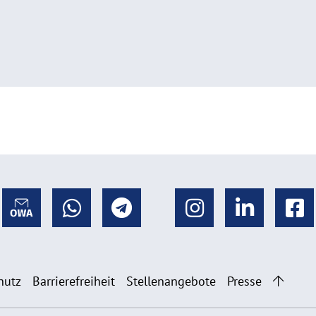
hutz
Barrierefreiheit
Stellenangebote
Presse