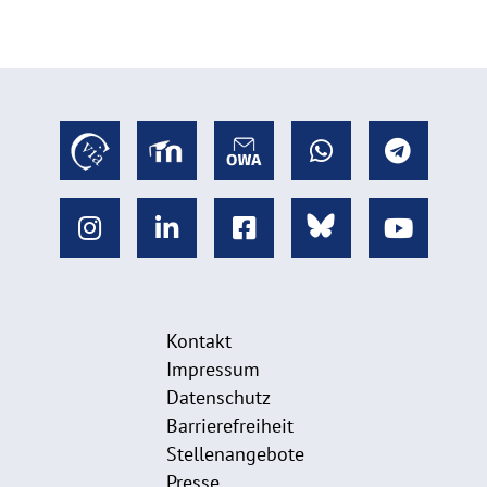
Kontakt
Impressum
Datenschutz
Barrierefreiheit
Stellenangebote
Presse