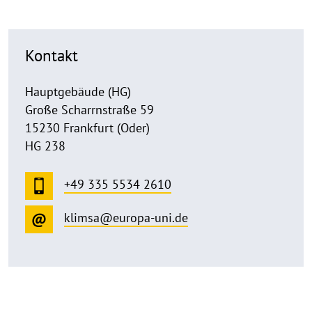
Kontakt
Hauptgebäude (HG)
Große Scharrnstraße 59
15230 Frankfurt (Oder)
HG 238
+49 335 5534 2610
klimsa@europa-uni.de