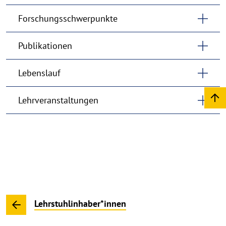
Forschungsschwerpunkte
Publikationen
Lebenslauf
Lehrveranstaltungen
Lehrstuhlinhaber*innen