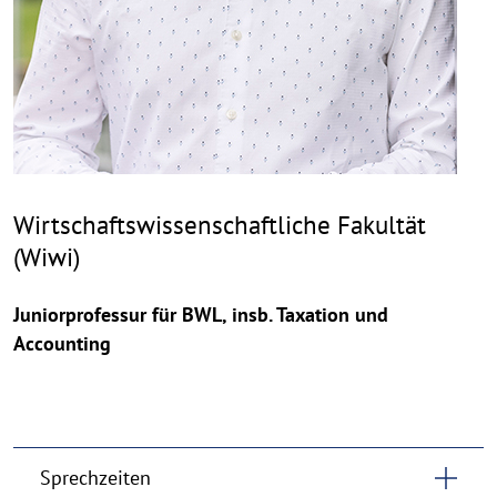
Wirtschaftswissenschaftliche Fakultät
(Wiwi)
Juniorprofessur für BWL, insb. Taxation und
Accounting
Sprechzeiten