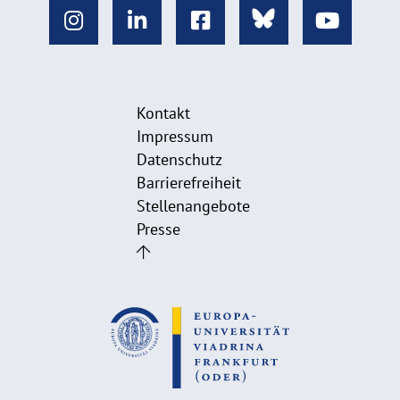
Kontakt
Impressum
Datenschutz
Barrierefreiheit
Stellenangebote
Presse