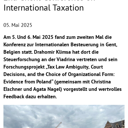
International Taxation
05. Mai 2025
Am 5. Und 6. Mai 2025 fand zum zweiten Mal die
Konferenz zur Internationalen Besteuerung in Gent,
Belgien statt. Drahomir Klimsa hat dort die
Steuerforschung an der Viadrina vertreten und sein
Forschungsprojekt „Tax Law Ambiguity, Court
Decisions, and the Choice of Organizational Form:
Evidence from Poland“ (gemeinsam mit Christina
Elschner und Agata Nagel) vorgestellt und wertvolles
Feedback dazu erhalten.