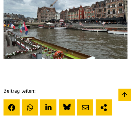
Beitrag teilen: