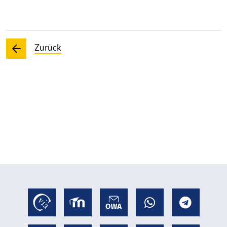
Zurück