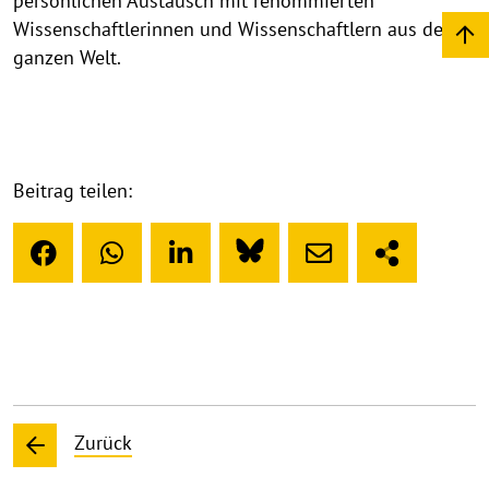
persönlichen Austausch mit renommierten
Wissenschaftlerinnen und Wissenschaftlern aus der
ganzen Welt.
Beitrag teilen:
Zurück