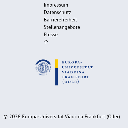
Impressum
Datenschutz
Barrierefreiheit
Stellenangebote
Presse
© 2026 Europa-Universität Viadrina Frankfurt (Oder)