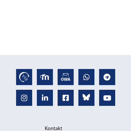
Kontakt