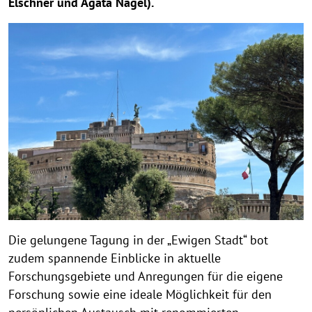
Elschner und Agata Nagel).
Die gelungene Tagung in der „Ewigen Stadt“ bot
zudem spannende Einblicke in aktuelle
Forschungsgebiete und Anregungen für die eigene
Forschung sowie eine ideale Möglichkeit für den