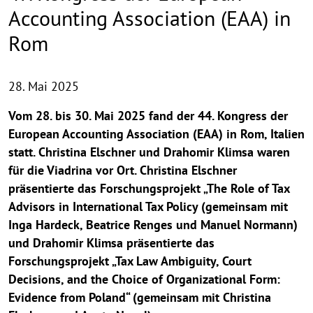
Accounting Association (EAA) in
Rom
28. Mai 2025
Vom 28. bis 30. Mai 2025 fand der 44. Kongress der
European Accounting Association (EAA) in Rom, Italien
statt. Christina Elschner und Drahomir Klimsa waren
für die Viadrina vor Ort. Christina Elschner
präsentierte das Forschungsprojekt „The Role of Tax
Advisors in International Tax Policy (gemeinsam mit
Inga Hardeck, Beatrice Renges und Manuel Normann)
und Drahomir Klimsa präsentierte das
Forschungsprojekt „Tax Law Ambiguity, Court
Decisions, and the Choice of Organizational Form:
Evidence from Poland“ (gemeinsam mit Christina