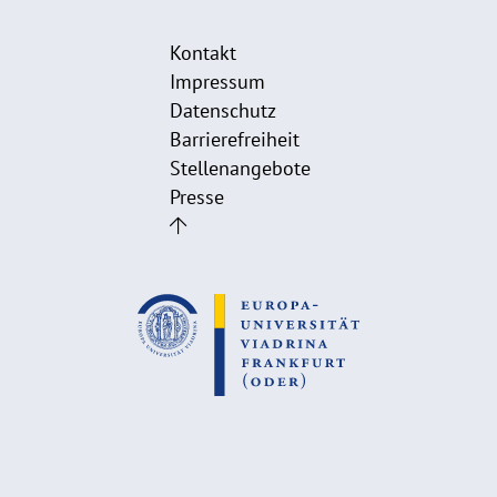
Kontakt
Impressum
Datenschutz
Barrierefreiheit
Stellenangebote
Presse