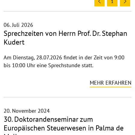
1
Previous
Ne
06. Juli 2026
Sprechzeiten von Herrn Prof. Dr. Stephan
Kudert
Am Dienstag, 28.07.2026 findet in der Zeit von 9:00
bis 10:00 Uhr eine Sprechstunde statt.
MEHR ERFAHREN
20. November 2024
30. Doktorandenseminar zum
Europäischen Steuerwesen in Palma de