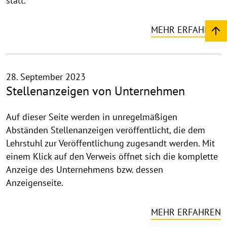
statt.
MEHR ERFAHREN
28. September 2023
Stellenanzeigen von Unternehmen
Auf dieser Seite werden in unregelmäßigen
Abständen Stellenanzeigen veröffentlicht, die dem
Lehrstuhl zur Veröffentlichung zugesandt werden. Mit
einem Klick auf den Verweis öffnet sich die komplette
Anzeige des Unternehmens bzw. dessen
Anzeigenseite.
MEHR ERFAHREN