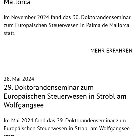
Mallorca
Im November 2024 fand das 30. Doktorandenseminar
zum Europäischen Steuerwesen in Palma de Mallorca
statt.
MEHR ERFAHREN
28. Mai 2024
29. Doktorandenseminar zum
Europäischen Steuerwesen in Strobl am
Wolfgangsee
Im Mai 2024 fand das 29. Doktorandenseminar zum
Europäischen Steuerwesen in Strobl am Wolfgangsee