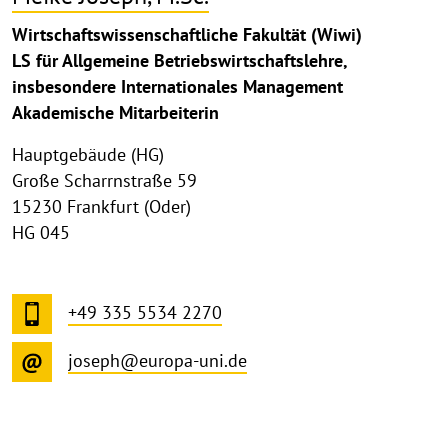
Wirtschaftswissenschaftliche Fakultät (Wiwi)
LS für Allgemeine Betriebswirtschaftslehre,
insbesondere Internationales Management
Akademische Mitarbeiterin
Hauptgebäude (HG)
Große Scharrnstraße 59
15230 Frankfurt (Oder)
HG 045
+49 335 5534 2270
joseph@europa-uni.de