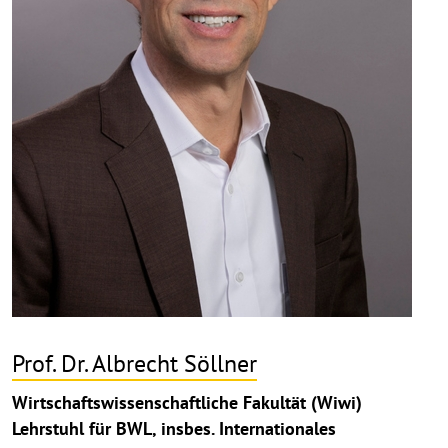
Prof. Dr. Albrecht Söllner
Wirtschaftswissenschaftliche Fakultät (Wiwi)
Lehrstuhl für BWL, insbes. Internationales