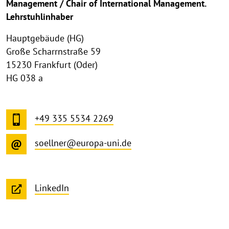
Management / Chair of International Management.
Lehrstuhlinhaber
Hauptgebäude (HG)
Große Scharrnstraße 59
15230 Frankfurt (Oder)
HG 038 a
+49 335 5534 2269
soellner@europa-uni.de
LinkedIn