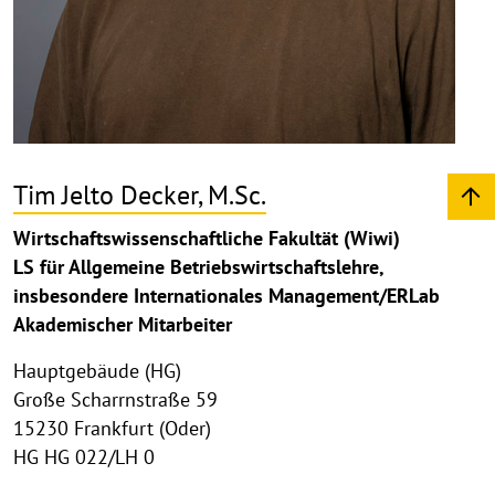
Tim Jelto Decker, M.Sc.
Wirtschaftswissenschaftliche Fakultät (Wiwi)
LS für Allgemeine Betriebswirtschaftslehre,
insbesondere Internationales Management/ERLab
Akademischer Mitarbeiter
Hauptgebäude (HG)
Große Scharrnstraße 59
15230 Frankfurt (Oder)
HG HG 022/LH 0