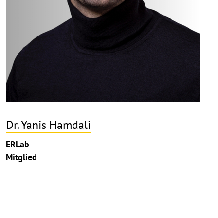
Dr. Yanis Hamdali
ERLab
Mitglied