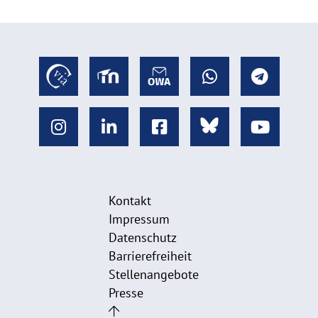
Kontakt
Impressum
Datenschutz
Barrierefreiheit
Stellenangebote
Presse