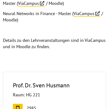
Master (
ViaCampus
/ Moodle)
Neural Networks in Finance - Master (
ViaCampus
/
Moodle)
Details zu den Lehrveranstaltungen sind in ViaCampus
und in Moodle zu finden.
Prof. Dr. Sven Husmann
Raum: HG 221
2985