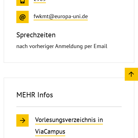
fwkmt@europa-uni.de
Sprechzeiten
nach vorheriger Anmeldung per Email
MEHR Infos
Vorlesungsverzeichnis in
ViaCampus