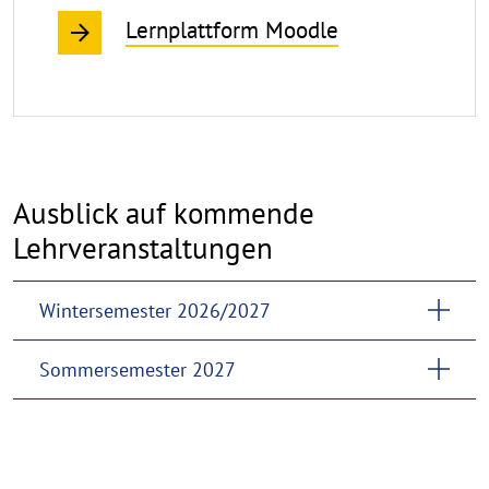
Lernplattform Moodle
Ausblick auf kommende
Lehrveranstaltungen
Wintersemester 2026/2027
Sommersemester 2027