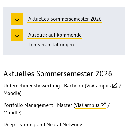
Aktuelles Sommersemester 2026
Ausblick auf kommende
Lehrveranstaltungen
Aktuelles Sommersemester 2026
Unternehmensbewertung - Bachelor (
ViaCampus
/
Moodle)
Portfolio Management - Master (
ViaCampus
/
Moodle)
Deep Learning and Neural Networks -