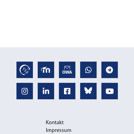
Kontakt
Impressum