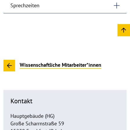
Sprechzeiten
Wissenschaftliche Mitarbeiter*innen
Kontakt
Hauptgebäude (HG)
Große Scharrnstraße 59