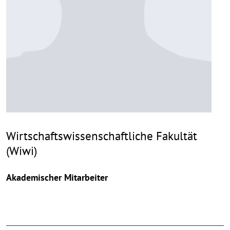
Wirtschaftswissenschaftliche Fakultät
(Wiwi)
Akademischer Mitarbeiter