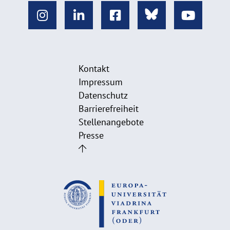
Kontakt
Impressum
Datenschutz
Barrierefreiheit
Stellenangebote
Presse