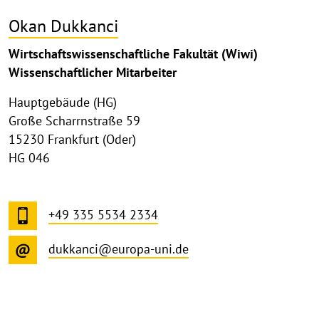
Okan Dukkanci
Wirtschaftswissenschaftliche Fakultät (Wiwi)
Wissenschaftlicher Mitarbeiter
Hauptgebäude (HG)
Große Scharrnstraße 59
15230 Frankfurt (Oder)
HG 046
+49 335 5534 2334
dukkanci@europa-uni.de