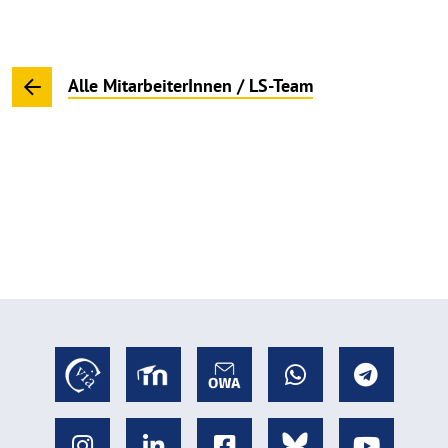
Alle MitarbeiterInnen / LS-Team