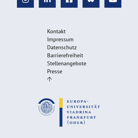
Kontakt
Impressum
Datenschutz
Barrierefreiheit
Stellenangebote
Presse