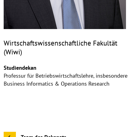
Wirtschaftswissenschaftliche Fakultät
(Wiwi)
Studiendekan
Professur für Betriebswirtschaftslehre, insbesondere
Business Informatics & Operations Research