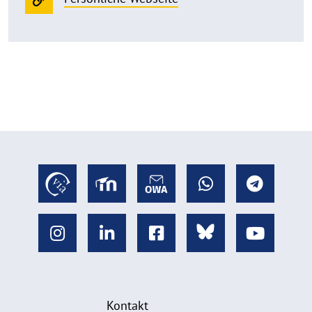
Kontakt