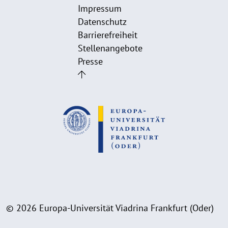
Impressum
Datenschutz
Barrierefreiheit
Stellenangebote
Presse
© 2026 Europa-Universität Viadrina Frankfurt (Oder)